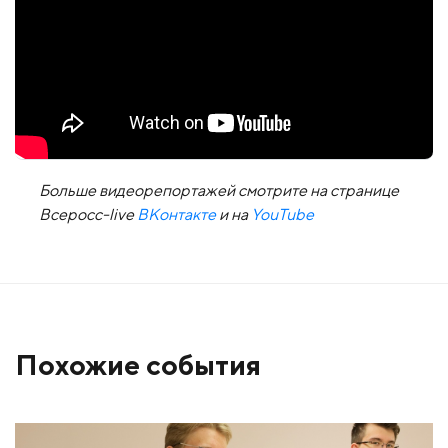
Больше видеорепортажей смотрите на странице
Всеросс-live
ВКонтакте
и на
YouTube
Похожие события