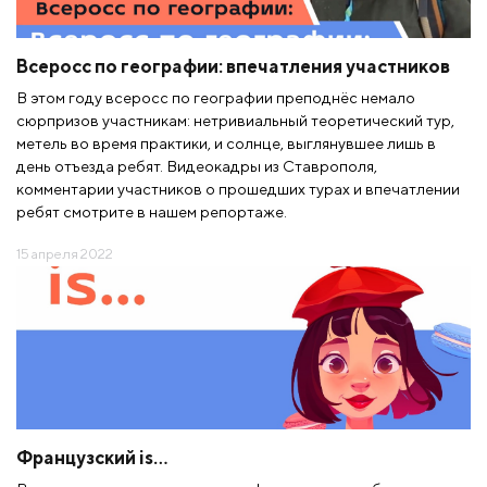
Всеросс по географии: впечатления участников
В этом году всеросс по географии преподнёс немало
сюрпризов участникам: нетривиальный теоретический тур,
метель во время практики, и солнце, выглянувшее лишь в
день отъезда ребят. Видеокадры из Ставрополя,
комментарии участников о прошедших турах и впечатлении
ребят смотрите в нашем репортаже.
15 апреля 2022
Французский is…