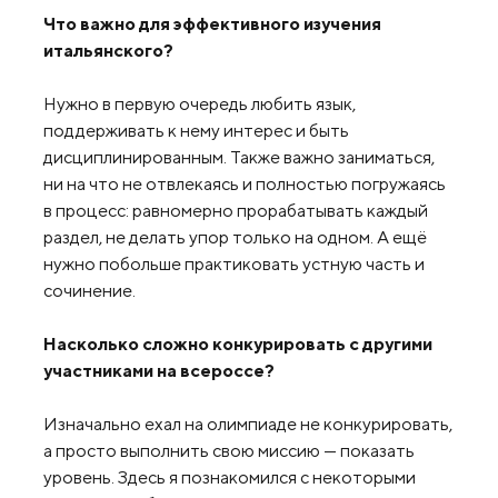
Что важно для эффективного изучения
итальянского?
Нужно в первую очередь любить язык,
поддерживать к нему интерес и быть
дисциплинированным. Также важно заниматься,
ни на что не отвлекаясь и полностью погружаясь
в процесс: равномерно прорабатывать каждый
раздел, не делать упор только на одном. А ещё
нужно побольше практиковать устную часть и
сочинение.
Насколько сложно конкурировать с другими
участниками на всероссе?
Изначально ехал на олимпиаде не конкурировать,
а просто выполнить свою миссию — показать
уровень. Здесь я познакомился с некоторыми