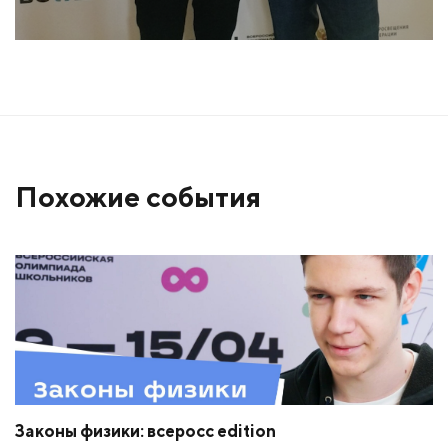
Похожие события
Законы физики: всеросс edition