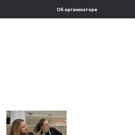
Об организаторе