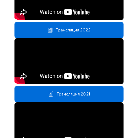
Трансляция 2022
Трансляция 2021