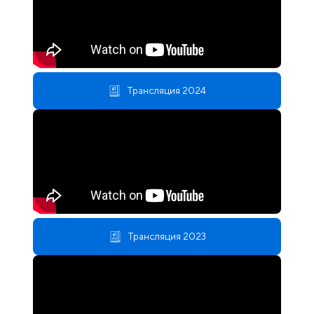
Трансляция 2024
Трансляция 2023