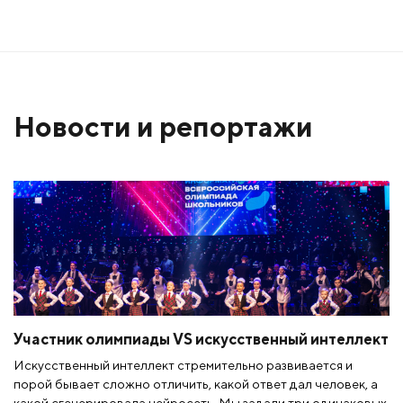
Новости и репортажи
Участник олимпиады VS искусственный интеллект
Искусственный интеллект стремительно развивается и
порой бывает сложно отличить, какой ответ дал человек, а
какой сгенерировала нейросеть. Мы задали три одинаковых