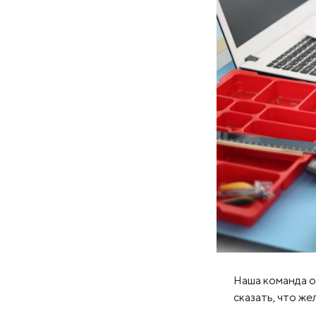
Наша команда о
сказать, что ж