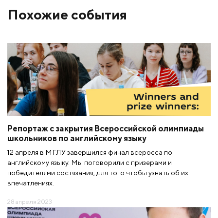
Похожие события
Репортаж с закрытия Всероссийской олимпиады
школьников по английскому языку
12 апреля в МГЛУ завершился финал всеросса по
английскому языку. Мы поговорили с призерами и
победителями состязания, для того чтобы узнать об их
впечатлениях.
28 апреля 2023