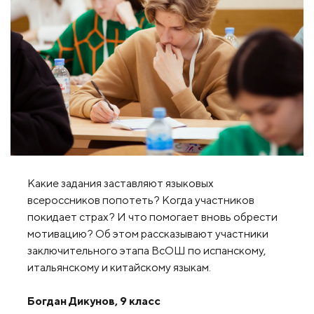
Какие задания заставляют языковых
всероссников попотеть? Когда участников
покидает страх? И что помогает вновь обрести
мотивацию? Об этом рассказывают участники
заключительного этапа ВсОШ по испанскому,
итальянскому и китайскому языкам.
Богдан Дикунов, 9 класс