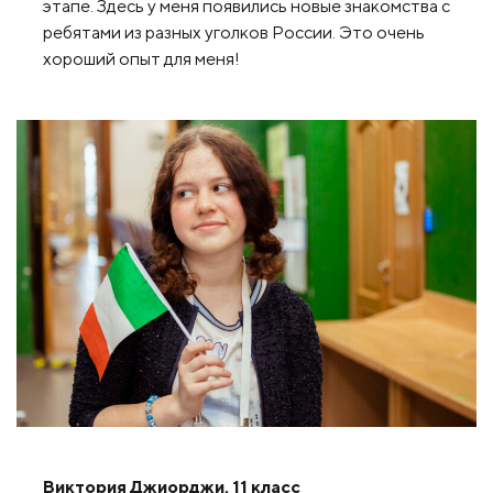
этапе. Здесь у меня появились новые знакомства с
ребятами из разных уголков России. Это очень
хороший опыт для меня!
Виктория Джиорджи, 11 класс