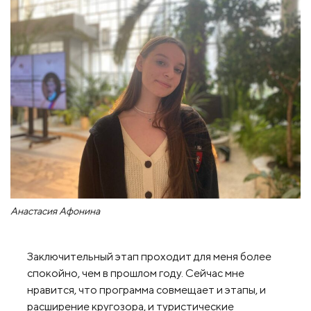
Анастасия Афонина
Заключительный этап проходит для меня более
спокойно, чем в прошлом году. Сейчас мне
нравится, что программа совмещает и этапы, и
расширение кругозора, и туристические