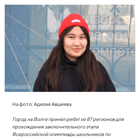
На фото: Аделия Авшеева
Город на Волге принял ребят из 87 регионов для
прохождения заключительного этапа
Всероссийской олимпиады школьников по