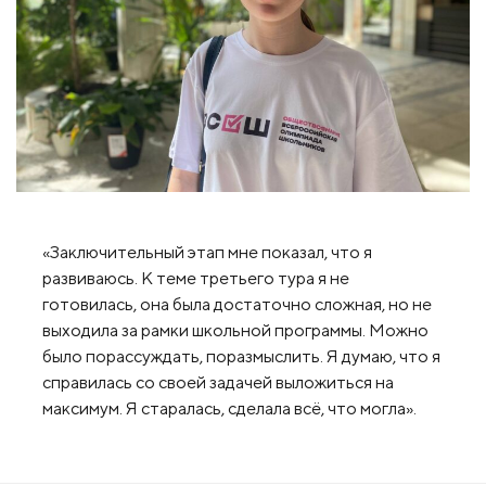
«Заключительный этап мне показал, что я
развиваюсь. К теме третьего тура я не
готовилась, она была достаточно сложная, но не
выходила за рамки школьной программы. Можно
было порассуждать, поразмыслить. Я думаю, что я
справилась со своей задачей выложиться на
максимум. Я старалась, сделала всё, что могла».