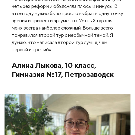
четырех реформ и объясняла плюсы и минусы. В
этом году нужно было просто выбрать одну точку
зрения и привести аргументы. Устный тур для
меня всегда наиболее сложный. Больше всего
понравился второй тур с необычной темой. Я
думаю, что написала второй тур лучше, чем
первый и третий».
Алина Лыкова, 10 класс,
Гимназия №17, Петрозаводск