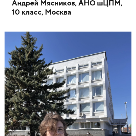
Андрей Мясников, АНО шЦПМ,
10 класс, Москва