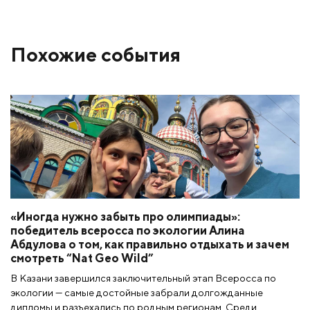
Похожие события
«Иногда нужно забыть про олимпиады»:
победитель всеросса по экологии Алина
Абдулова о том, как правильно отдыхать и зачем
смотреть “Nat Geo Wild”
В Казани завершился заключительный этап Всеросса по
экологии — самые достойные забрали долгожданные
дипломы и разъехались по родным регионам. Среди