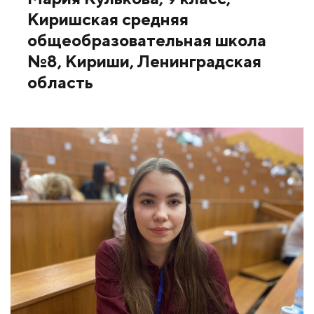
Киришская средняя
общеобразовательная школа
№8, Кириши, Ленинградская
область