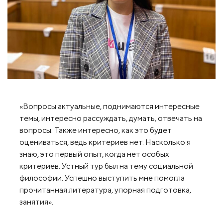
«Вопросы актуальные, поднимаются интересные
темы, интересно рассуждать, думать, отвечать на
вопросы. Также интересно, как это будет
оцениваться, ведь критериев нет. Насколько я
знаю, это первый опыт, когда нет особых
критериев. Устный тур был на тему социальной
философии. Успешно выступить мне помогла
прочитанная литература, упорная подготовка,
занятия».