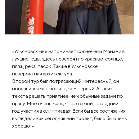
«Ульяновск мне напоминает солнечный Майами в
лучшие годы, здесь невероятно красиво: солнце,
пляж, река, песок. Также в Ульяновске
невероятная архитектура.
Второй тур был потрясающий, интересный, он
понравился мне больше, чем первый. Анализ
текста решать приятнее, чем обычные задачи по
праву. Мне очень жаль, что это мой последний
год участия в олимпиадах. Если бы все состязания
выглядели как сегодняшний проект, было бы очень
хорошо!»