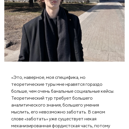
«Это, наверное, моя специфика, но
теоретические туры мне нравятся гораздо
больше, чем очень банальные социальные кейсы.
Теоретический тур требует большего
аналитического знания, большего умения
мыслить, его невозможно заботать. В самом
слове «заботать» уже существует некая
механизированная фордистская часть, потому