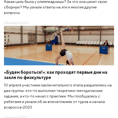
Какая цель была у олимпиадницы? За что она ценит свою
сборную? Мы узнали ответы на эти и многие другие
вопросы.
08 апреля 2023
«Будем бороться!»: как проходят первые дни на
закле по физкультуре
10 апреля участники заключительного этапа разделились на
две группы: кто-то выполнял теоретико-методические
задания, а кто-то начал с практики. Мы пообщались с
ребятами и узнали об их впечатлениях от туров и начала
всеросса-2023.
11 апреля 2023