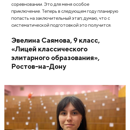
соревновании. Это для меня особое
приключение. Теперь в следующем году планирую
попасть на заключительный этап; думаю, что с
систематической подготовкой это получится.
Эвелина Саямова, 9 класс,
«Лицей классического
элитарного образования»,
Ростов-на-Дону