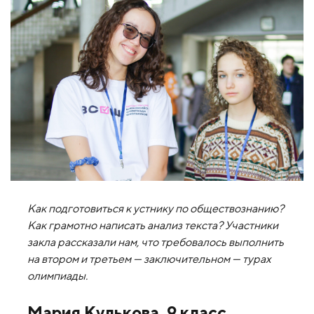
Как подготовиться к устнику по обществознанию?
Как грамотно написать анализ текста? Участники
закла рассказали нам, что требовалось выполнить
на втором и третьем — заключительном — турах
олимпиады.
Мария Кулькова, 9 класс,