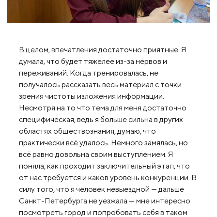
В целом, впечатления достаточно приятные. Я
думала, что будет тяжелее из-за нервов и
переживаний. Когда тренировалась, не
получалось рассказать весь материал с точки
зрения чистоты изложения информации.
Несмотря на то что тема для меня достаточно
специфическая, ведь я больше сильна в других
областях обществознания, думаю, что
практически всё удалось. Немного замялась, но
всё равно довольна своим выступлением. Я
поняла, как проходит заключительный этап, что
от нас требуется и каков уровень конкуренции. В
силу того, что я человек невыездной — дальше
Санкт-Петербурга не уезжала — мне интересно
посмотреть город и попробовать себя в таком