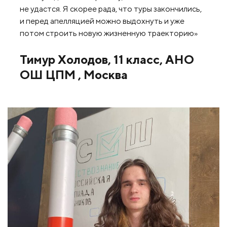
не удастся. Я скорее рада, что туры закончились,
и перед апелляцией можно выдохнуть и уже
потом строить новую жизненную траекторию»
Тимур Холодов, 11 класс, АНО
ОШ ЦПМ , Москва