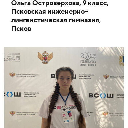
Ольга Островерхова, 9 класс,
Псковская инженерно-
лингвистическая гимназия,
Псков