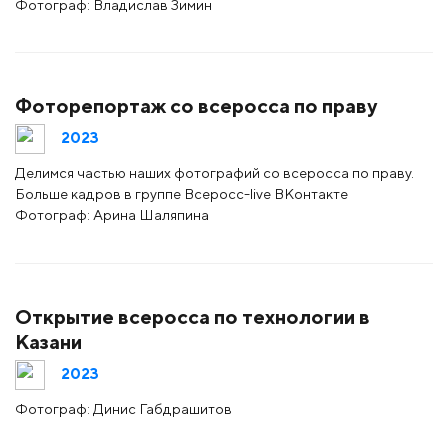
Фотограф: Владислав Зимин
Фоторепортаж со всеросса по праву
2023
Делимся частью наших фотографий со всеросса по праву.
Больше кадров в группе Всеросс-live ВКонтакте
Фотограф: Арина Шаляпина
Открытие всеросса по технологии в
Казани
2023
Фотограф: Динис Габдрашитов