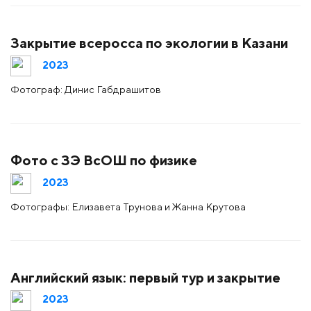
Закрытие всеросса по экологии в Казани
2023
Фотограф: Динис Габдрашитов
Фото с ЗЭ ВсОШ по физике
2023
Фотографы: Елизавета Трунова и Жанна Крутова
Английский язык: первый тур и закрытие
2023