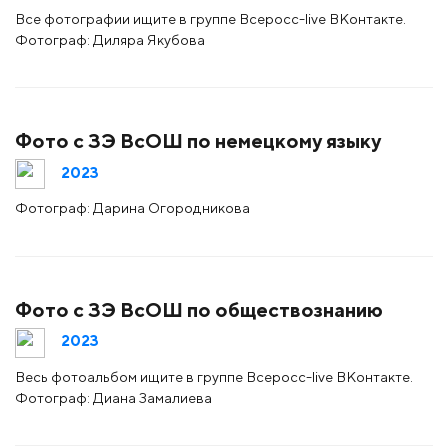
Все фотографии ищите в группе Всеросс-live ВКонтакте.
Фотограф: Диляра Якубова
Фото с ЗЭ ВсОШ по немецкому языку
2023
Фотограф: Дарина Огородникова
Фото с ЗЭ ВсОШ по обществознанию
2023
Весь фотоальбом ищите в группе Всеросс-live ВКонтакте.
Фотограф: Диана Замалиева