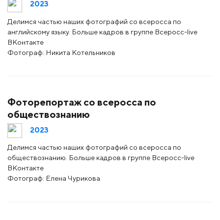
2023
Делимся частью наших фотографий со всеросса по
английскому языку. Больше кадров в группе Всеросс-live
ВКонтакте
Фотограф: Никита Котельников
Фоторепортаж со всеросса по
обществознанию
2023
Делимся частью наших фотографий со всеросса по
обществознанию. Больше кадров в группе Всеросс-live
ВКонтакте
Фотограф: Елена Чурикова