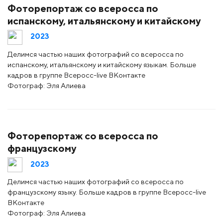
Фоторепортаж со всеросса по
испанскому, итальянскому и китайскому
2023
Делимся частью наших фотографий со всеросса по
испанскому, итальянскому и китайскому языкам. Больше
кадров в группе Всеросс-live ВКонтакте
Фотограф: Эля Алиева
Фоторепортаж со всеросса по
французскому
2023
Делимся частью наших фотографий со всеросса по
французскому языку. Больше кадров в группе Всеросс-live
ВКонтакте
Фотограф: Эля Алиева