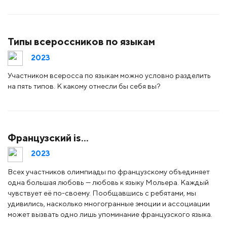
Типы всероссников по языкам
2023
Участником всеросса по языкам можно условно разделить
на пять типов. К какому отнесли бы себя вы?
Французский is…
2023
Всех участников олимпиады по французскому объединяет
одна большая любовь — любовь к языку Мольера. Каждый
чувствует её по-своему. Пообщавшись с ребятами, мы
удивились, насколько многогранные эмоции и ассоциации
может вызвать одно лишь упоминание французского языка.