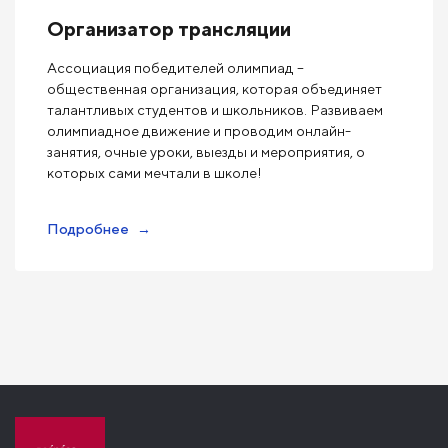
Организатор трансляции
Ассоциация победителей олимпиад –
общественная организация, которая объединяет
талантливых студентов и школьников. Развиваем
олимпиадное движение и проводим онлайн-
занятия, очные уроки, выезды и мероприятия, о
которых сами мечтали в школе!
Подробнее