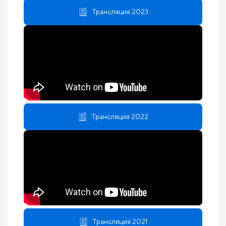
Трансляция 2023
Трансляция 2022
Трансляция 2021