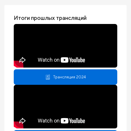
Итоги прошлых трансляций
Трансляция 2024