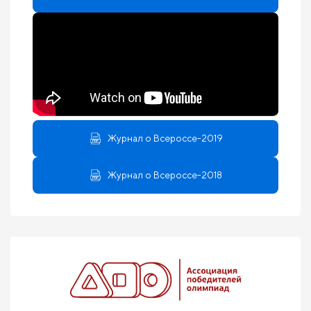
Журнал о Всероссе-2019
Журнал о Всероссе-2018