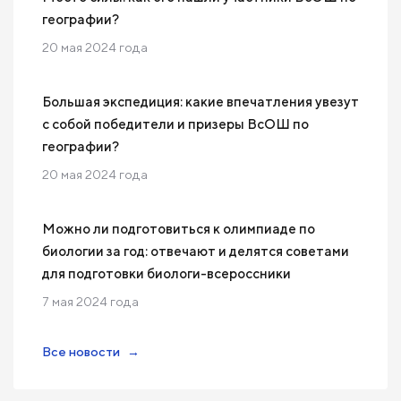
географии?
20 мая 2024 года
Большая экспедиция: какие впечатления увезут
с собой победители и призеры ВсОШ по
географии?
20 мая 2024 года
Можно ли подготовиться к олимпиаде по
биологии за год: отвечают и делятся советами
для подготовки биологи-всероссники
7 мая 2024 года
Все новости