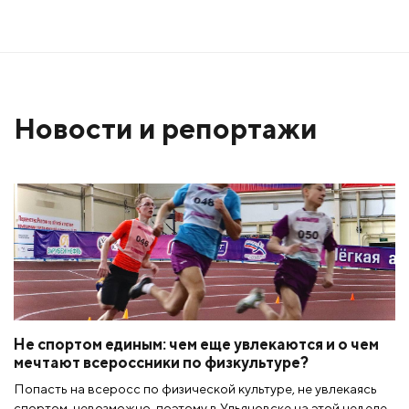
Новости и репортажи
Не спортом единым: чем еще увлекаются и о чем
мечтают всероссники по физкультуре?
Попасть на всеросс по физической культуре, не увлекаясь
спортом, невозможно, поэтому в Ульяновске на этой неделе