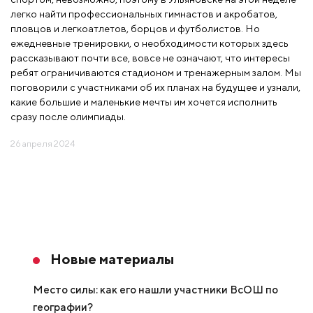
легко найти профессиональных гимнастов и акробатов,
пловцов и легкоатлетов, борцов и футболистов. Но
ежедневные тренировки, о необходимости которых здесь
рассказывают почти все, вовсе не означают, что интересы
ребят ограничиваются стадионом и тренажерным залом. Мы
поговорили с участниками об их планах на будущее и узнали,
какие большие и маленькие мечты им хочется исполнить
сразу после олимпиады.
26 апреля 2024
Новые материалы
Место силы: как его нашли участники ВсОШ по
географии?