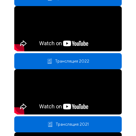
Трансляция 2022
Трансляция 2021