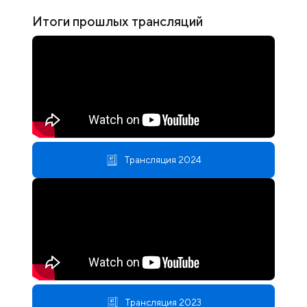
Итоги прошлых трансляций
Трансляция 2024
Трансляция 2023