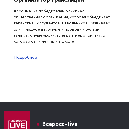
Ассоциация победителей олимпиад –
общественная организация, которая объединяет
талантливых студентов и школьников. Развиваем
олимпиадное движение и проводим онлайн-
занятия, очные уроки, выезды и мероприятия, о
которых сами мечтали в школе!
Подробнее
Всеросс-live