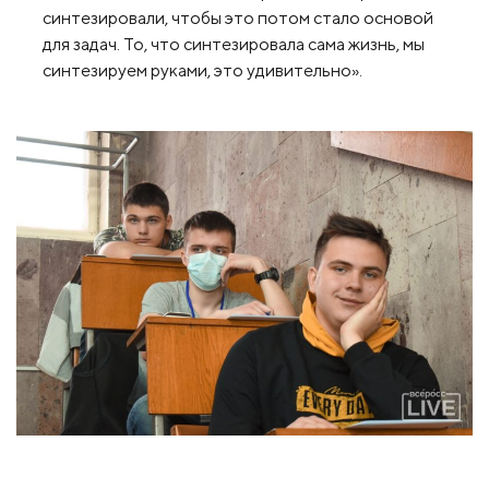
синтезировали, чтобы это потом стало основой
для задач. То, что синтезировала сама жизнь, мы
синтезируем руками, это удивительно».