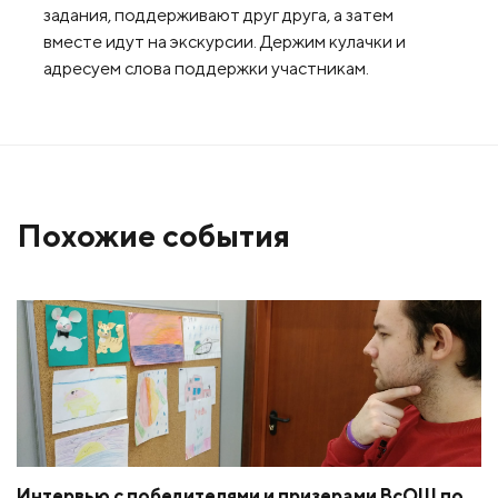
задания, поддерживают друг друга, а затем
вместе идут на экскурсии. Держим кулачки и
адресуем слова поддержки участникам.
Похожие события
Интервью с победителями и призерами ВсОШ по