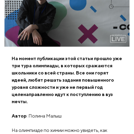
На момент публикации этой статьи прошло уже
три тура олимпиады, в которых сражаются
школьники со всей страны. Все они горят
идеей, любят решать задания повышенного
уровня сложности и уже не первый год
целенаправленно идут к поступлению в вуз
мечты.
Автор
: Полина Малыш
На олимпиаде по химии можно увидеть, как