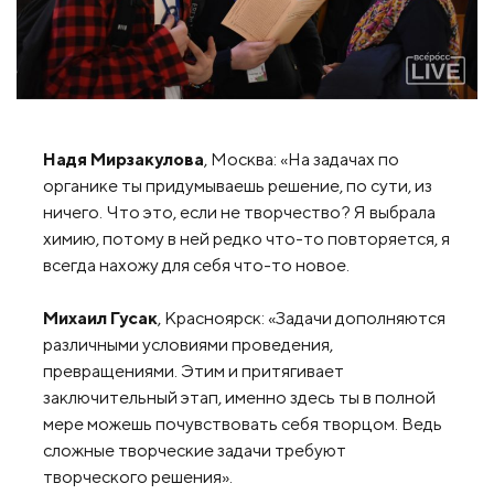
Надя Мирзакулова
, Москва: «На задачах по
органике ты придумываешь решение, по сути, из
ничего. Что это, если не творчество? Я выбрала
химию, потому в ней редко что-то повторяется, я
всегда нахожу для себя что-то новое.
Михаил Гусак
, Красноярск: «Задачи дополняются
различными условиями проведения,
превращениями. Этим и притягивает
заключительный этап, именно здесь ты в полной
мере можешь почувствовать себя творцом. Ведь
сложные творческие задачи требуют
творческого решения».