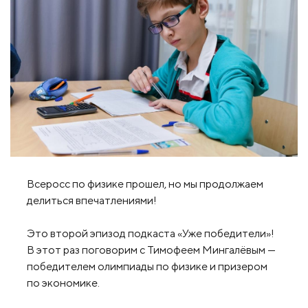
Всеросс по физике прошел, но мы продолжаем
делиться впечатлениями!
Это второй эпизод подкаста «Уже победители»!
В этот раз поговорим с Тимофеем Мингалёвым —
победителем олимпиады по физике и призером
по экономике.