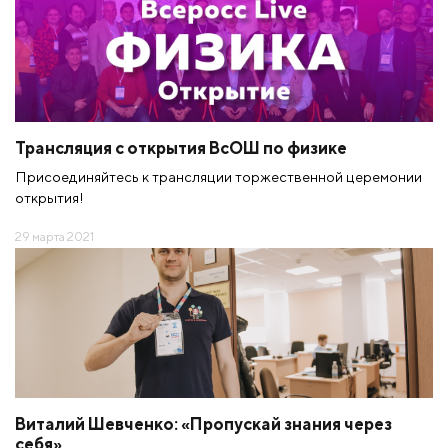
Трансляция с открытия ВсОШ по физике
Присоединяйтесь к трансляции торжественной церемонии
открытия!
29 марта 2021
Виталий Шевченко: «Пропускай знания через
себя»