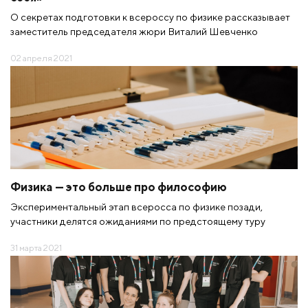
О секретах подготовки к всероссу по физике рассказывает
заместитель председателя жюри Виталий Шевченко
02 апреля 2021
Физика — это больше про философию
Экспериментальный этап всеросса по физике позади,
участники делятся ожиданиями по предстоящему туру
31 марта 2021