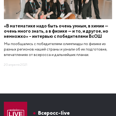
«В математике надо быть очень умным, в химии —
очень много знать, а в физике — и то, и другое, но
немножко» – интервью с победителями ВсОШ
Мы пообщались с победителями олимпиады по физике из
разных регионов нашей страны и узнали об их подготовке,
впечатлениях от всеросса и дальнейших планах.
20 апреля 2021
Всеросс-live