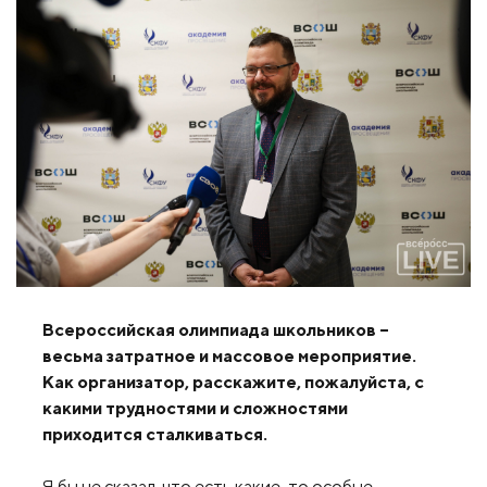
Всероссийская олимпиада школьников –
весьма затратное и массовое мероприятие.
Как организатор, расскажите, пожалуйста, с
какими трудностями и сложностями
приходится сталкиваться.
Я бы не сказал, что есть какие-то особые