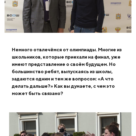
Немного отвлечёмся от олимпиады. Многие из
школьников, которые приехали на финал, уже
имеют представление о своём будущем. Но
большинство ребят, выпускаясь из школы,
задаются одним и тем же вопросом: «А что
делать дальше?» Как вы думаете, с чем это
может быть связано?