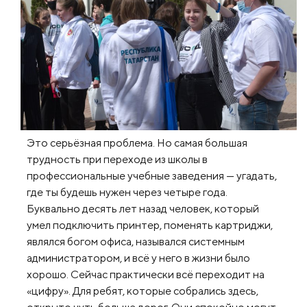
Это серьёзная проблема. Но самая большая
трудность при переходе из школы в
профессиональные учебные заведения — угадать,
где ты будешь нужен через четыре года.
Буквально десять лет назад человек, который
умел подключить принтер, поменять картриджи,
являлся богом офиса, назывался системным
администратором, и всё у него в жизни было
хорошо. Сейчас практически всё переходит на
«цифру». Для ребят, которые собрались здесь,