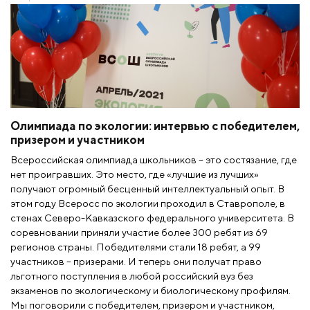
Олимпиада по экологии: интервью с победителем,
призером и участником
Всероссийская олимпиада школьников – это состязание, где
нет проигравших. Это место, где «лучшие из лучших»
получают огромный бесценный интеллектуальный опыт. В
этом году Всеросс по экологии проходил в Ставрополе, в
стенах Северо-Кавказского федерального университета. В
соревновании приняли участие более 300 ребят из 69
регионов страны. Победителями стали 18 ребят, а 99
участников – призерами. И теперь они получат право
льготного поступления в любой российский вуз без
экзаменов по экологическому и биологическому профилям.
Мы поговорили с победителем, призером и участником,