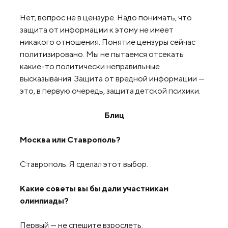
Нет, вопрос не в цензуре. Надо понимать, что
защита от информации к этому не имеет
никакого отношения. Понятие цензуры сейчас
политизировано. Мы не пытаемся отсекать
какие-то политически неправильные
высказывания. Защита от вредной информации —
это, в первую очередь, защита детской психики.
Блиц
Москва или Ставрополь?
Ставрополь. Я сделал этот выбор.
Какие советы вы бы дали участникам
олимпиады?
Первый — не спешите взрослеть.