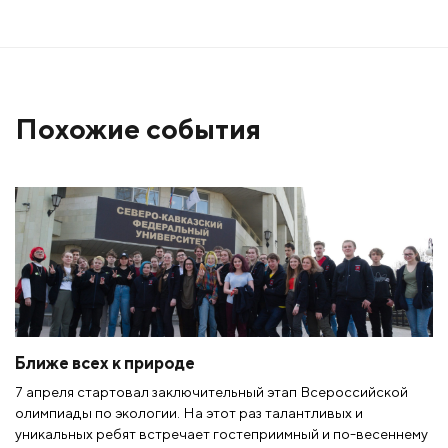
Похожие события
Ближе всех к природе
7 апреля стартовал заключительный этап Всероссийской
олимпиады по экологии. На этот раз талантливых и
уникальных ребят встречает гостеприимный и по-весеннему