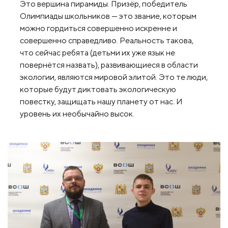
Это вершина пирамиды. Призёр, победитель
Олимпиады школьников — это звание, которым
можно гордиться совершенно искренне и
совершенно справедливо. Реальность такова,
что сейчас ребята (детьми их уже язык не
повернётся назвать), развивающиеся в области
экологии, являются мировой элитой. Это те люди,
которые будут диктовать экологическую
повестку, защищать нашу планету от нас. И
уровень их необычайно высок.