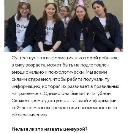
Существует та информация, к которой ребёнок,
в силу возраста, может быть не подготовлен
эмоционально и психологически. Мы всеми
силами стараемся, чтобы ребята получали ту
информацию, которая их развивает в правильных
направлениях. Однако она бывает и пагубной.
Скажем прямо: доступность такой информации
сейчас во многом превосходит возможности по
её ограничению.
Нельзя ли это назвать цензурой?