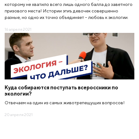
которому не хватило всего лишь одного балла до заветного
призового места! Истории этиъ девочек совершенно
разные, но одно их точно объединяет – любовь к экологии.
16 апреля 2021
Куда собираются поступать всероссники по
экологии?
Отвечаем на один из самых животрепещущих вопросов!
20 апреля 2021