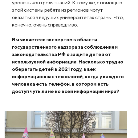
уровень контроля знаний. К тому же, с помощью
этой системы ребята из регионов могут
оказаться в ведущих университетах страны. Что,
конечно, очень справедливо.
Вы являетесь экспертом в области
государственного надзора за соблюдением
законодательства РФ о защите детей от
используемой информации. Насколько трудно
оберегать детей в 2021 году, в век
информационных технологий, когда у каждого
человека есть телефон, в котором есть
доступ чуть ли не ко всей информации мира?