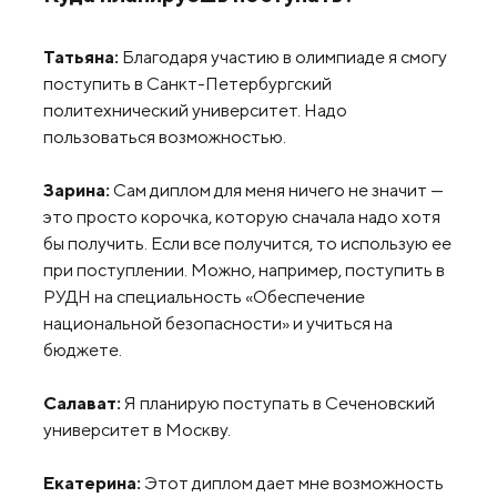
Татьяна:
Благодаря участию в олимпиаде я смогу
поступить в Санкт-Петербургский
политехнический университет. Надо
пользоваться возможностью.
Зарина:
Сам диплом для меня ничего не значит —
это просто корочка, которую сначала надо хотя
бы получить. Если все получится, то использую ее
при поступлении. Можно, например, поступить в
РУДН на специальность «Обеспечение
национальной безопасности» и учиться на
бюджете.
Салават:
Я планирую поступать в Сеченовский
университет в Москву.
Екатерина:
Этот диплом дает мне возможность