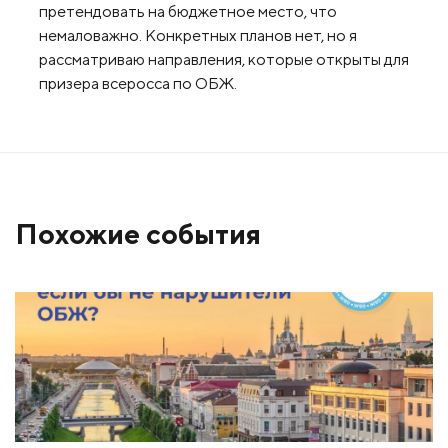
претендовать на бюджетное место, что
немаловажно. Конкретных планов нет, но я
рассматриваю направления, которые открыты для
призера всеросса по ОБЖ.
Похожие события