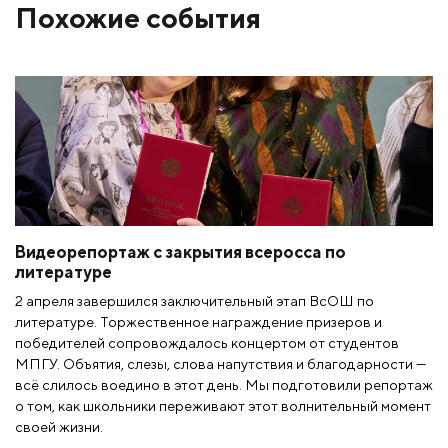
Похожие события
Видеорепортаж с закрытия всеросса по
литературе
2 апреля завершился заключительный этап ВсОШ по
литературе. Торжественное награждение призеров и
победителей сопровождалось концертом от студентов
МПГУ. Объятия, слезы, слова напутствия и благодарности —
всё слилось воедино в этот день. Мы подготовили репортаж
о том, как школьники переживают этот волнительный момент
своей жизни.