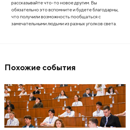
рассказывайте что-то новое другим. Вы
обязательно это вспомните и будете благодарны,
что получили возможность пообщаться с
замечательными людьми из разных уголков света.
Похожие события