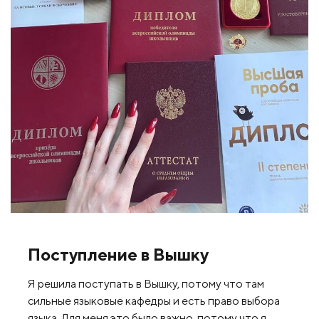
Поступление в Вышку
Я решила поступать в Вышку, потому что там
сильные языковые кафедры и есть право выбора
языка. Для меня это было важно, потому что я