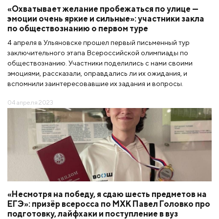
«Охватывает желание пробежаться по улице —
эмоции очень яркие и сильные»: участники закла
по обществознанию о первом туре
4 апреля в Ульяновске прошел первый письменный тур
заключительного этапа Всероссийской олимпиады по
обществознанию. Участники поделились с нами своими
эмоциями, рассказали, оправдались ли их ожидания, и
вспомнили заинтересовавшие их задания и вопросы.
04 апреля 2023
«Несмотря на победу, я сдаю шесть предметов на
ЕГЭ»: призёр всеросса по МХК Павел Головко про
подготовку, лайфхаки и поступление в вуз