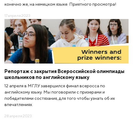
конечно же, на немецком языке. Приятного просмотра!
17 апреля 2023
Репортаж с закрытия Всероссийской олимпиады
школьников по английскому языку
12 апреля в МГЛУ завершился финал всеросса по
английскому языку. Мы поговорили с призерами и
победителями состязания, для того чтобы узнать об их
впечатлениях.
28 апреля 2023