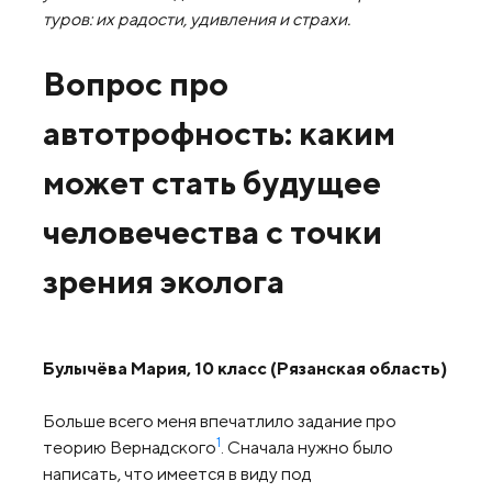
туров: их радости, удивления и страхи.
Вопрос про
автотрофность: каким
может стать будущее
человечества
с точки
зрения эколога
Булычёва Мария, 10 класс (Рязанская область
)
Больше всего меня впечатлило задание про
1
теорию Вернадского
. Сначала нужно было
написать, что имеется в виду под