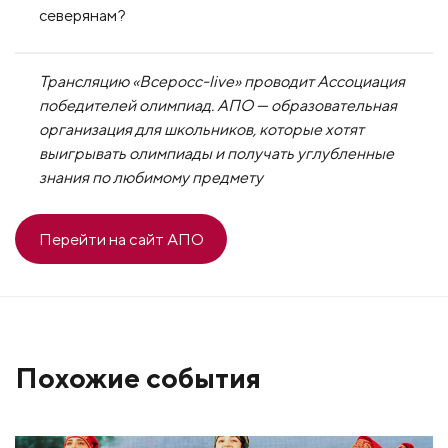
северянам?
Трансляцию «Всеросс-live» проводит Ассоциация
победителей олимпиад. АПО — образовательная
организация для школьников, которые хотят
выигрывать олимпиады и получать углубленные
знания по любимому предмету
Перейти на сайт АПО
Похожие события