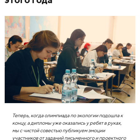
Теперь, когда олимпиада по экологии подошла к
концу, а дипломы уже оказались у ребят в руках,
мы с чистой совестью публикуем эмоции
участников от заданий письменного и проектного