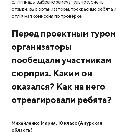
олимпиады выбрано замечательное, очень
отзывчивые организаторы, прекрасные ребята и
отличная комиссия по проверке!
Перед проектным туром
организаторы
пообещали участникам
сюрприз. Каким он
оказался? Как на него
отреагировали ребята?
Михайленко Мария, 10 класс (Амурская
область)