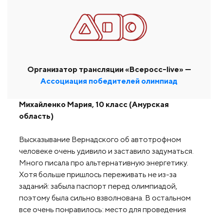
Организатор трансляции «Всеросс-live» —
Ассоциация победителей олимпиад
Михайленко Мария, 10 класс (Амурская
область)
Высказывание Вернадского об автотрофном
человеке очень удивило и заставило задуматься.
Много писала про альтернативную энергетику.
Хотя больше пришлось переживать не из-за
заданий: забыла паспорт перед олимпиадой,
поэтому была сильно взволнована. В остальном
все очень понравилось: место для проведения