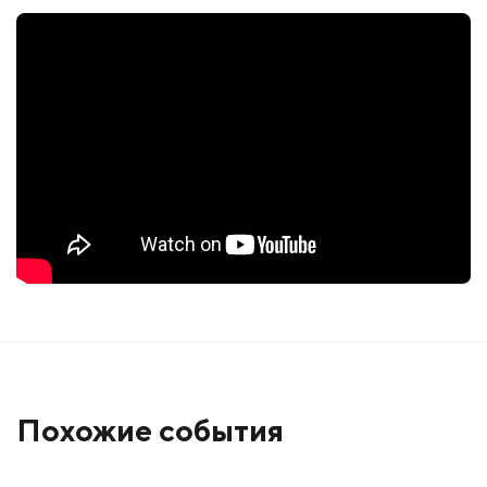
Похожие события