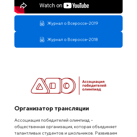
Журнал о Всероссе-2019
Журнал о Всероссе-2018
Организатор трансляции
Ассоциация победителей олимпиад –
общественная организация, которая объединяет
талантливых студентов и школьников. Развиваем