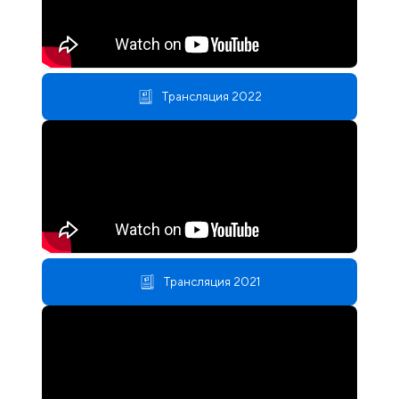
Трансляция 2022
Трансляция 2021