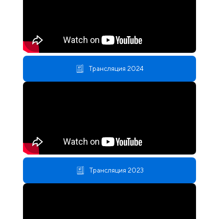
Трансляция 2024
Трансляция 2023