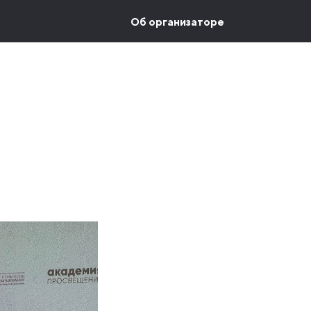
Об организаторе