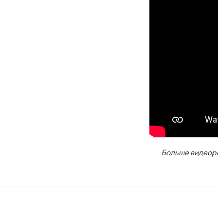
Больше видеоре