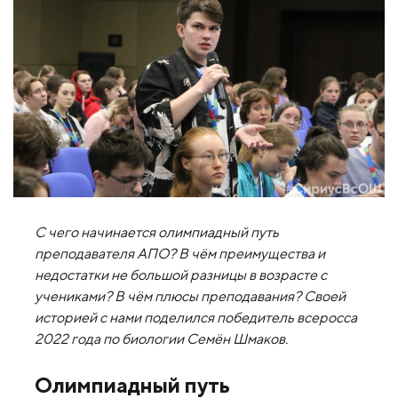
С чего начинается олимпиадный путь
преподавателя АПО? В чём преимущества и
недостатки не большой разницы в возрасте с
учениками? В чём плюсы преподавания? Своей
историей с нами поделился победитель всеросса
2022 года по биологии Семён Шмаков.
Олимпиадный путь