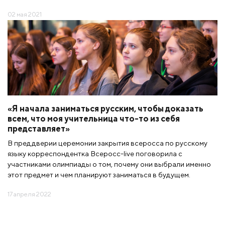
02 мая 2021
«Я начала заниматься русским, чтобы доказать
всем, что моя учительница что-то из себя
представляет»
В преддверии церемонии закрытия всеросса по русскому
языку корреспондентка Всеросс-live поговорила с
участниками олимпиады о том, почему они выбрали именно
этот предмет и чем планируют заниматься в будущем.
17 апреля 2022