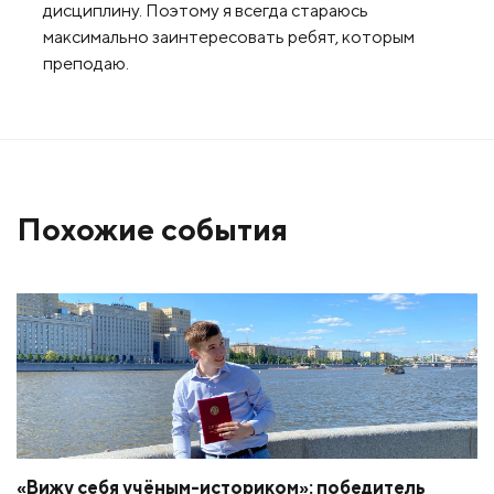
дисциплину. Поэтому я всегда стараюсь
максимально заинтересовать ребят, которым
преподаю.
Похожие события
«Вижу себя учёным-историком»: победитель