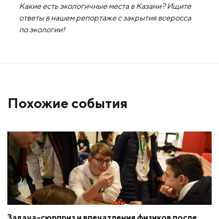
Какие есть экологичные места в Казани? Ищите
ответы в нашем репортаже с закрытия всеросса
по экологии!
Похожие события
Задача-сюрприз и впечатления физиков после