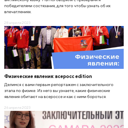
победителями состязания, для того чтобы узнать об их
впечатлениях.
28 апреля 2023
Физические явления: всеросс edition
Делимся с вами первым репортажем с заключительного
этапа по физике. Из него вы узнаете, какие физические
явления обитают на всероссе и как с ними бороться.
26 апреля 2023