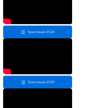
Трансляция 2024
Трансляция 2023