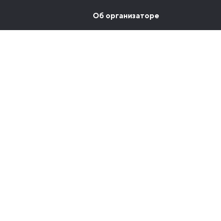
Об организаторе