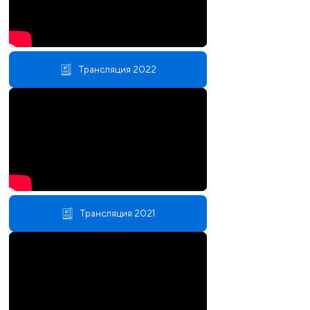
Трансляция 2022
Трансляция 2021