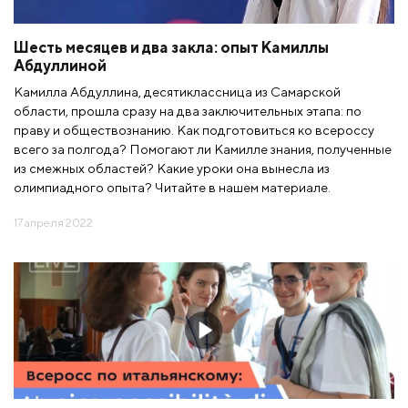
Шесть месяцев и два закла: опыт Камиллы
Абдуллиной
Камилла Абдуллина, десятиклассница из Самарской
области, прошла сразу на два заключительных этапа: по
праву и обществознанию. Как подготовиться ко всероссу
всего за полгода? Помогают ли Камилле знания, полученные
из смежных областей? Какие уроки она вынесла из
олимпиадного опыта? Читайте в нашем материале.
17 апреля 2022