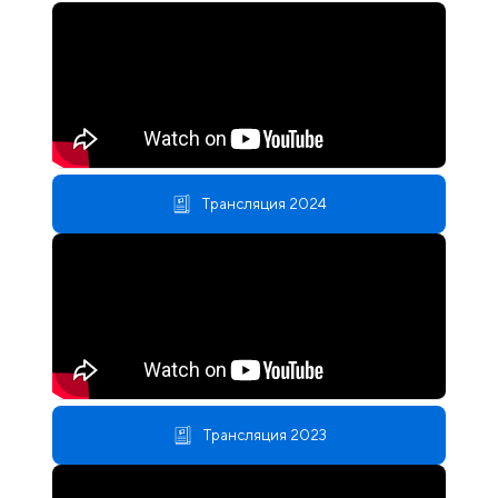
Трансляция 2024
Трансляция 2023