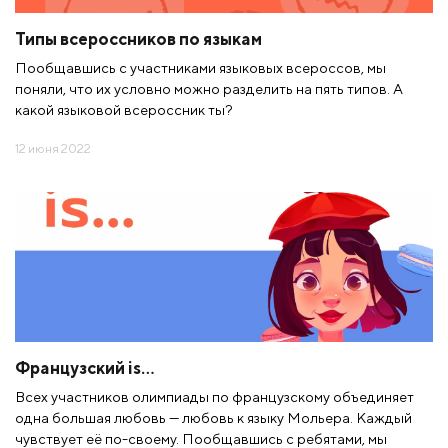
Типы всероссников по языкам
Пообщавшись с участниками языковых всероссов, мы
поняли, что их условно можно разделить на пять типов. А
какой языковой всероссник ты?
12 июня 2022
Французский is…
Всех участников олимпиады по французскому объединяет
одна большая любовь — любовь к языку Мольера. Каждый
чувствует её по-своему. Пообщавшись с ребятами, мы