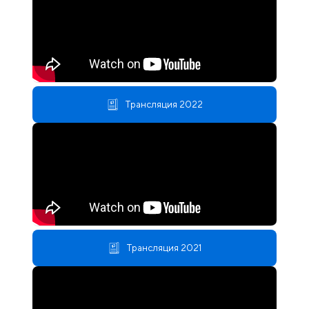
Трансляция 2022
Трансляция 2021