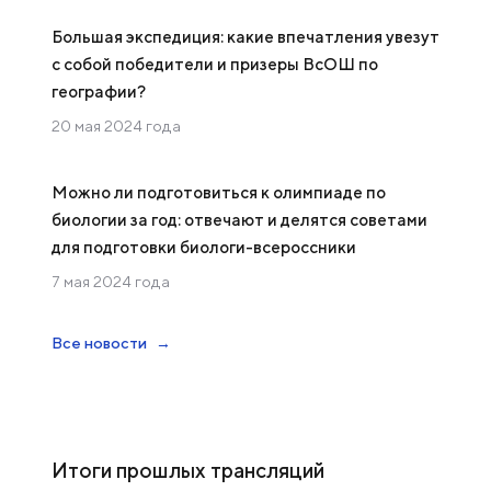
Большая экспедиция: какие впечатления увезут
с собой победители и призеры ВсОШ по
географии?
20 мая 2024 года
Можно ли подготовиться к олимпиаде по
биологии за год: отвечают и делятся советами
для подготовки биологи-всероссники
7 мая 2024 года
Все новости
Итоги прошлых трансляций