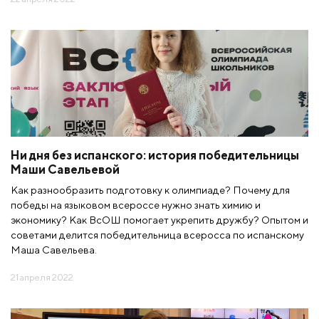
Ни дня без испанского: история победительницы
Маши Савельевой
Как разнообразить подготовку к олимпиаде? Почему для
победы на языковом всероссе нужно знать химию и
экономику? Как ВсОШ помогает укрепить дружбу? Опытом и
советами делится победительница всеросса по испанскому
Маша Савельева.
21 апреля 2022