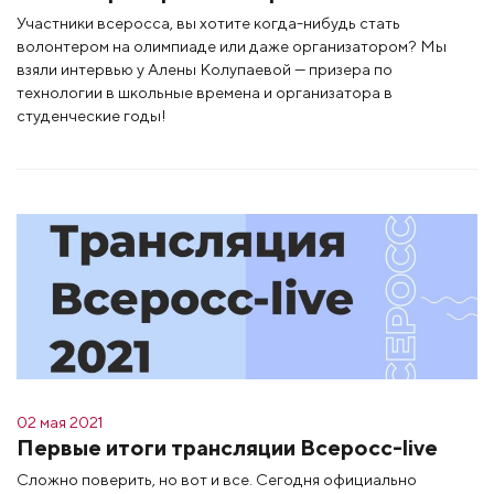
Участники всеросса, вы хотите когда-нибудь стать
волонтером на олимпиаде или даже организатором? Мы
взяли интервью у Алены Колупаевой — призера по
технологии в школьные времена и организатора в
студенческие годы!
02 мая 2021
Первые итоги трансляции Всеросс-live
Сложно поверить, но вот и все. Сегодня официально