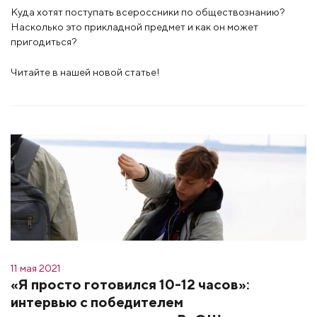
Куда хотят поступать всероссники по обществознанию?
Насколько это прикладной предмет и как он может
пригодиться?
Читайте в нашей новой статье!
11 мая 2021
«Я просто готовился 10-12 часов»:
интервью с победителем