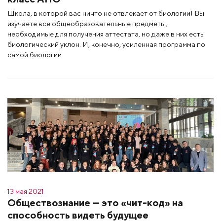
Школа, в которой вас ничто не отвлекает от биологии! Вы
изучаете все общеобразовательные предметы,
необходимые для получения аттестата, но даже в них есть
биологический уклон. И, конечно, усиленная программа по
самой биологии.
13 мая 2021
Обществознание — это «чит-код» на
способность видеть будущее