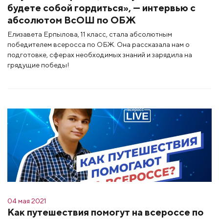
будете собой гордиться», — интервью с
абсолютом ВсОШ по ОБЖ
Елизавета Ерпылова, 11 класс, стала абсолютным
победителем всеросса по ОБЖ. Она рассказала нам о
подготовке, сферах необходимых знаний и зарядила на
грядущие победы!
04 мая 2021
Как путешествия помогут на всероссе по