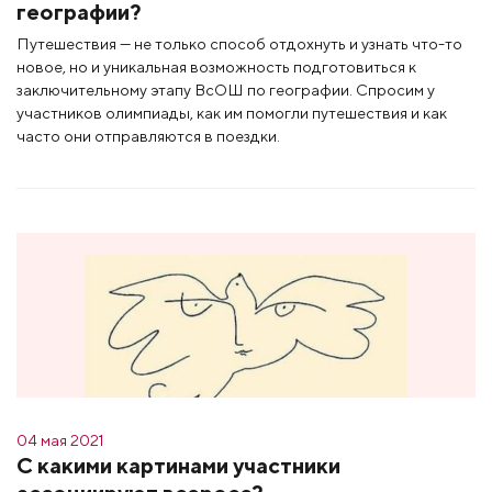
географии?
Путешествия — не только способ отдохнуть и узнать что-то
новое, но и уникальная возможность подготовиться к
заключительному этапу ВсОШ по географии. Спросим у
участников олимпиады, как им помогли путешествия и как
часто они отправляются в поездки.
04 мая 2021
С какими картинами участники