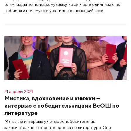
олимпиады по немецкому языку, какая часть олимпиады их
любимая и почему они учат именно немецкий язык.
21 апреля 2021
Мистика, вдохновение и книжки —
интервью с победительницами ВсОШ по
литературе
Мы взяли интервью у четырех победительниц
заключительного этапа всеросса по литературе. Они