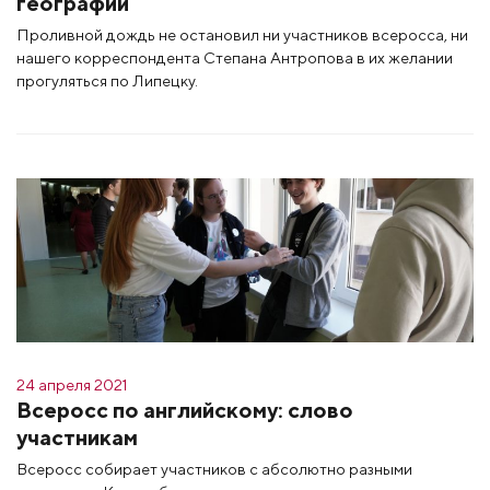
географии
Проливной дождь не остановил ни участников всеросса, ни
нашего корреспондента Степана Антропова в их желании
прогуляться по Липецку.
24 апреля 2021
Всеросс по английскому: слово
участникам
Всеросс собирает участников с абсолютно разными