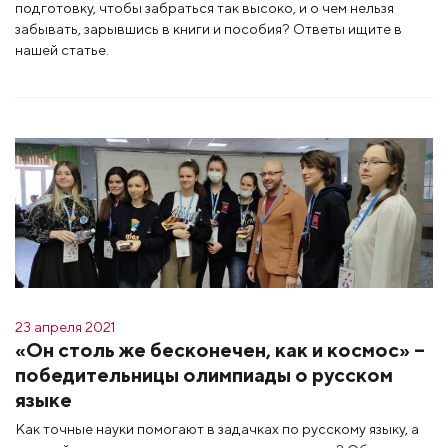
подготовку, чтобы забраться так высоко, и о чем нельзя
забывать, зарывшись в книги и пособия? Ответы ищите в
нашей статье.
23 апреля 2021
«Он столь же бесконечен, как и космос» –
победительницы олимпиады о русском
языке
Как точные науки помогают в задачках по русскому языку, а