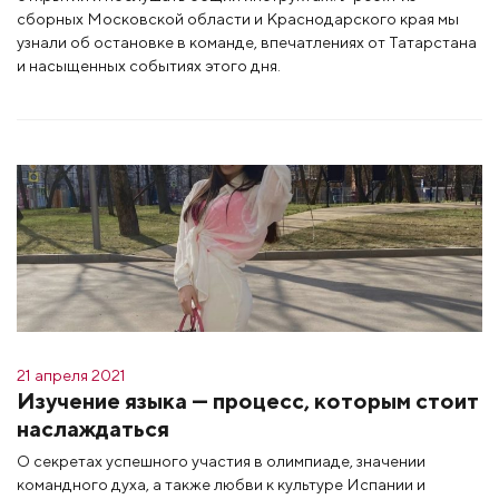
сборных Московской области и Краснодарского края мы
узнали об остановке в команде, впечатлениях от Татарстана
и насыщенных событиях этого дня.
21 апреля 2021
Изучение языка — процесс, которым стоит
наслаждаться
О секретах успешного участия в олимпиаде, значении
командного духа, а также любви к культуре Испании и