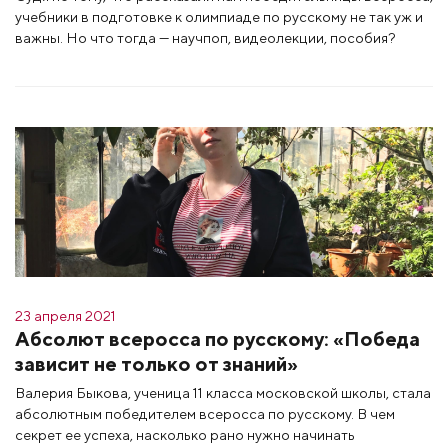
учебники в подготовке к олимпиаде по русскому не так уж и
важны. Но что тогда — научпоп, видеолекции, пособия?
23 апреля 2021
Абсолют всеросса по русскому: «Победа
зависит не только от знаний»
Валерия Быкова, ученица 11 класса московской школы, стала
абсолютным победителем всеросса по русскому. В чем
секрет ее успеха, насколько рано нужно начинать