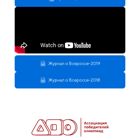
Журнал о Всероссе-2019
Журнал о Всероссе-2018