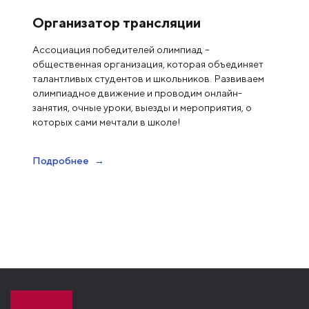
Организатор трансляции
Ассоциация победителей олимпиад –
общественная организация, которая объединяет
талантливых студентов и школьников. Развиваем
олимпиадное движение и проводим онлайн-
занятия, очные уроки, выезды и мероприятия, о
которых сами мечтали в школе!
Подробнее