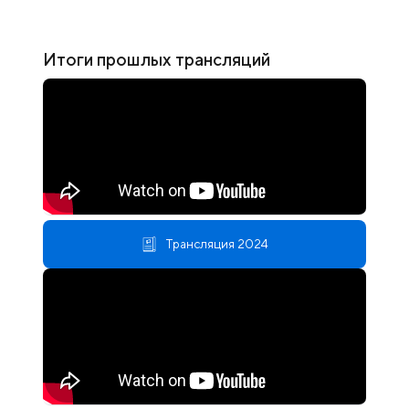
Итоги прошлых трансляций
Трансляция 2024