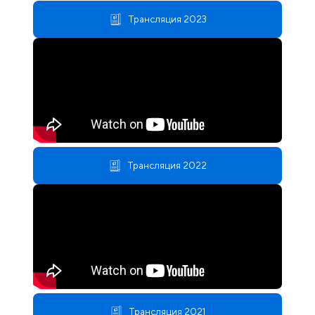
Трансляция 2023
Трансляция 2022
Трансляция 2021