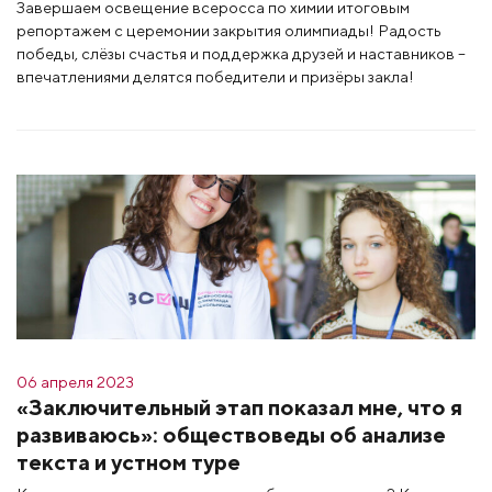
Завершаем освещение всеросса по химии итоговым
репортажем с церемонии закрытия олимпиады! Радость
победы, слёзы счастья и поддержка друзей и наставников –
впечатлениями делятся победители и призёры закла!
06 апреля 2023
«Заключительный этап показал мне, что я
развиваюсь»: обществоведы об анализе
текста и устном туре