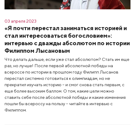
03 апреля 2023
«Я почти перестал заниматься историей и
стал интересоваться богословием»:
интервью с дважды абсолютом по истории
Филиппом Лысановым
Что делать дальше, если уже стал абсолютом? Стать им еще
раз, но лучше! После первой абсолютной победы на
всероссе по истории в прошлом году Филипп Лысанов
перестал системно готовиться к олимпиадам, но не
прекратил изучать историю – и смог снова стать первым, с
еще более высоким баллом. О том, какие цели можно
ставить себе после абсолютной победы и какие изменения
пошли бы всероссу на пользу – читайте в интервью с
Филиппом.