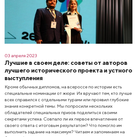
03 апреля 2023
Лучшие в своем деле: советы от авторов
лучшего исторического проекта и устного
выступления
Кроме обычных дипломов, на всероссе по истории есть
специальные номинации от жюри. Их вручают тем, кто лучше
всех справился с отдельными турами или проявил глубокие
знания конкретной темы. Мы попросили нескольких
обладателей специальных призов поделиться своими
секретами успеха. Совпало ли их первое впечатление от
своего ответа с итоговым результатом? Что помогло им
выполнить задание на максимум? Читаем и запоминаем на