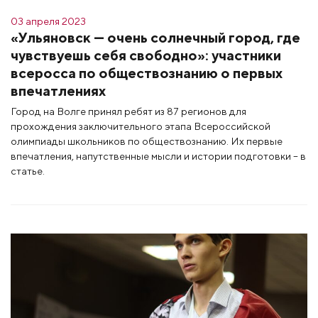
03 апреля 2023
«Ульяновск — очень солнечный город, где
чувствуешь себя свободно»: участники
всеросса по обществознанию о первых
впечатлениях
Город на Волге принял ребят из 87 регионов для
прохождения заключительного этапа Всероссийской
олимпиады школьников по обществознанию. Их первые
впечатления, напутственные мысли и истории подготовки – в
статье.