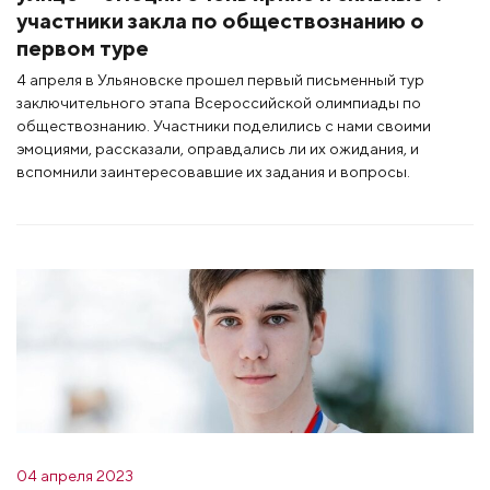
участники закла по обществознанию о
первом туре
4 апреля в Ульяновске прошел первый письменный тур
заключительного этапа Всероссийской олимпиады по
обществознанию. Участники поделились с нами своими
эмоциями, рассказали, оправдались ли их ожидания, и
вспомнили заинтересовавшие их задания и вопросы.
04 апреля 2023