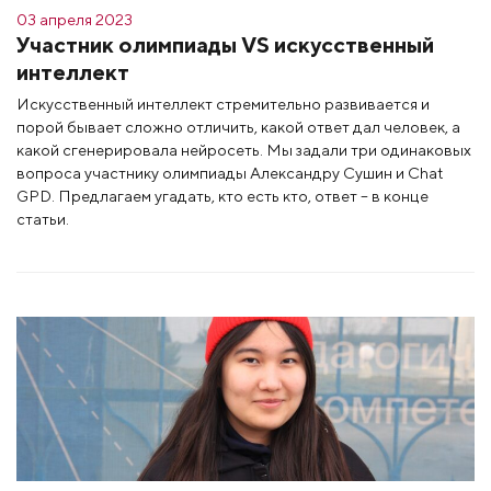
03 апреля 2023
Участник олимпиады VS искусственный
интеллект
Искусственный интеллект стремительно развивается и
порой бывает сложно отличить, какой ответ дал человек, а
какой сгенерировала нейросеть. Мы задали три одинаковых
вопроса участнику олимпиады Александру Сушин и Chat
GPD. Предлагаем угадать, кто есть кто, ответ – в конце
статьи.