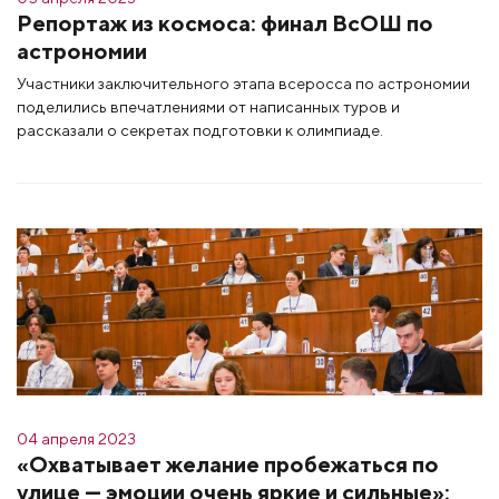
Репортаж из космоса: финал ВсОШ по
астрономии
Участники заключительного этапа всеросса по астрономии
поделились впечатлениями от написанных туров и
рассказали о секретах подготовки к олимпиаде.
04 апреля 2023
«Охватывает желание пробежаться по
улице — эмоции очень яркие и сильные»: