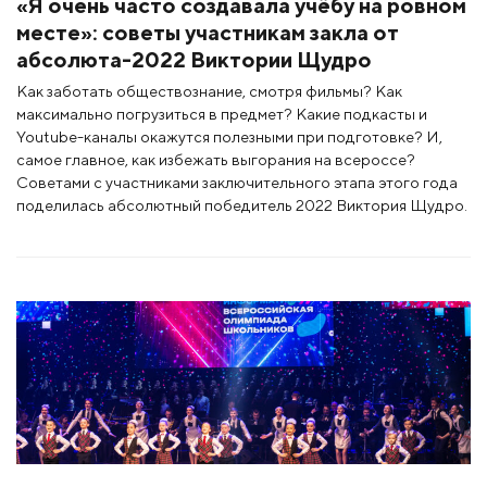
«Я очень часто создавала учёбу на ровном
месте»: советы участникам закла от
абсолюта-2022 Виктории Щудро
Как заботать обществознание, смотря фильмы? Как
максимально погрузиться в предмет? Какие подкасты и
Youtube-каналы окажутся полезными при подготовке? И,
самое главное, как избежать выгорания на всероссе?
Советами с участниками заключительного этапа этого года
поделилась абсолютный победитель 2022 Виктория Щудро.